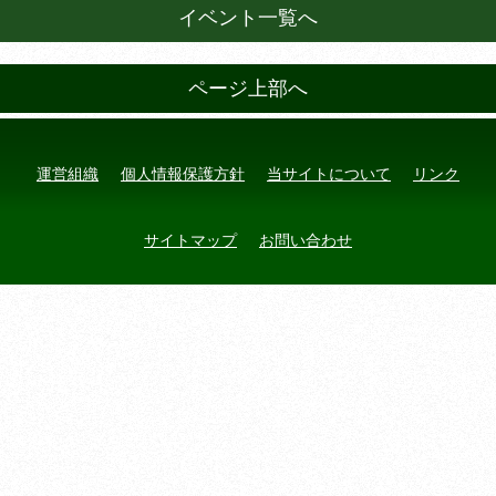
イベント一覧へ
ページ上部へ
運営組織
個人情報保護方針
当サイトについて
リンク
サイトマップ
お問い合わせ