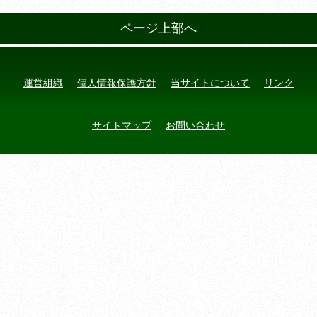
ページ上部へ
運営組織
個人情報保護方針
当サイトについて
リンク
サイトマップ
お問い合わせ