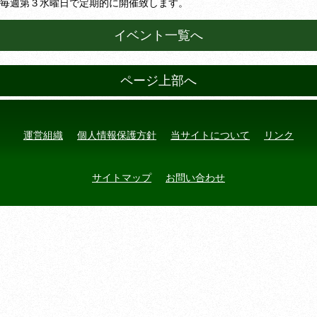
毎週第３水曜日で定期的に開催致します。
イベント一覧へ
ページ上部へ
運営組織
個人情報保護方針
当サイトについて
リンク
サイトマップ
お問い合わせ