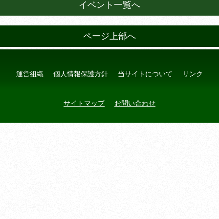
イベント一覧へ
ページ上部へ
運営組織
個人情報保護方針
当サイトについて
リンク
サイトマップ
お問い合わせ