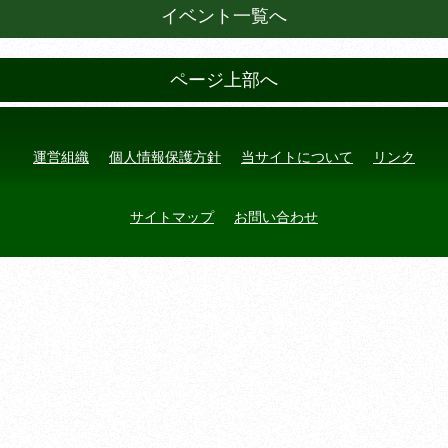
イベント一覧へ
ページ上部へ
運営組織
個人情報保護方針
当サイトについて
リンク
サイトマップ
お問い合わせ