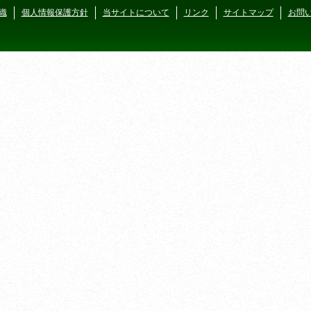
織
個人情報保護方針
当サイトについて
リンク
サイトマップ
お問