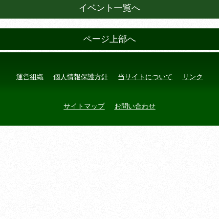
イベント一覧へ
ページ上部へ
運営組織
個人情報保護方針
当サイトについて
リンク
サイトマップ
お問い合わせ