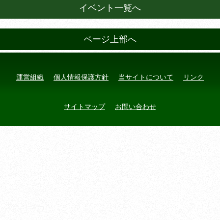
イベント一覧へ
ページ上部へ
運営組織
個人情報保護方針
当サイトについて
リンク
サイトマップ
お問い合わせ