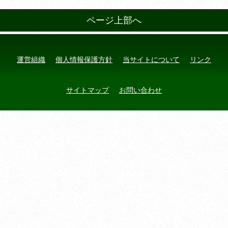
ページ上部へ
運営組織
個人情報保護方針
当サイトについて
リンク
サイトマップ
お問い合わせ