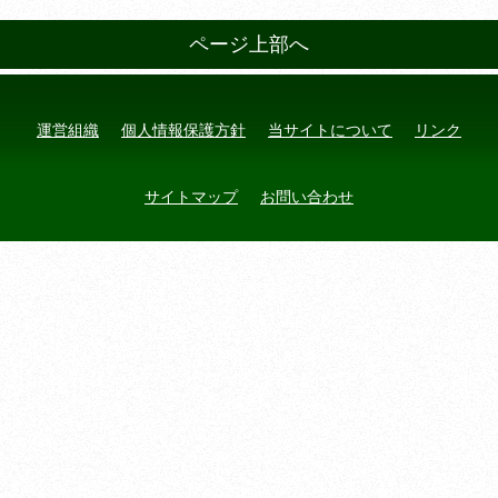
ページ上部へ
運営組織
個人情報保護方針
当サイトについて
リンク
サイトマップ
お問い合わせ