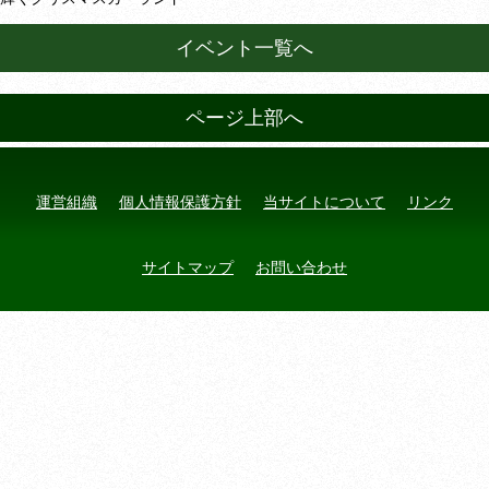
イベント一覧へ
ページ上部へ
運営組織
個人情報保護方針
当サイトについて
リンク
サイトマップ
お問い合わせ