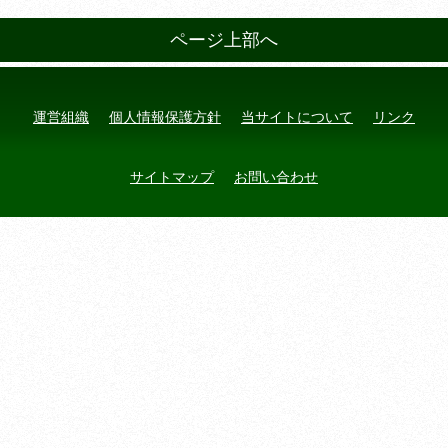
ページ上部へ
運営組織
個人情報保護方針
当サイトについて
リンク
サイトマップ
お問い合わせ