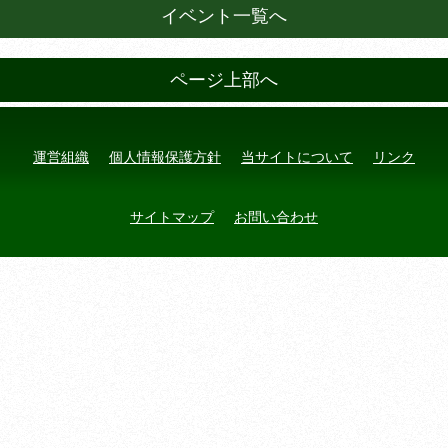
イベント一覧へ
ページ上部へ
運営組織
個人情報保護方針
当サイトについて
リンク
サイトマップ
お問い合わせ