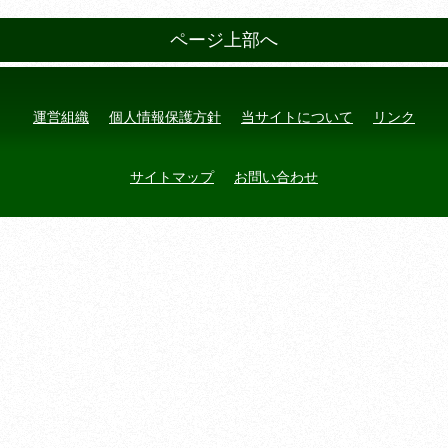
ページ上部へ
運営組織
個人情報保護方針
当サイトについて
リンク
サイトマップ
お問い合わせ