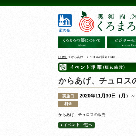
HOME
< からあげ、チュロスの販売1130
からあげ、チュロスの
2020年11月30日（月）
実施日
料金
からあげ、チュロスの販売