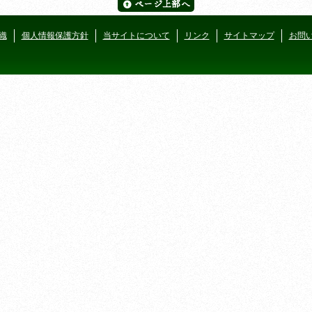
織
個人情報保護方針
当サイトについて
リンク
サイトマップ
お問