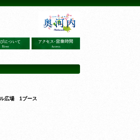
ル広場 1ブース