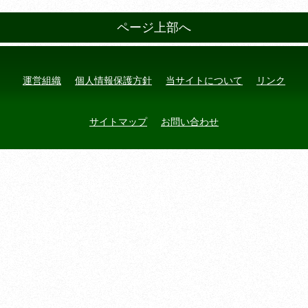
ページ上部へ
運営組織
個人情報保護方針
当サイトについて
リンク
サイトマップ
お問い合わせ