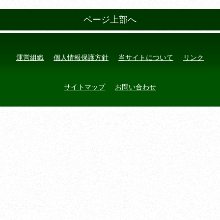
ページ上部へ
運営組織
個人情報保護方針
当サイトについて
リンク
サイトマップ
お問い合わせ