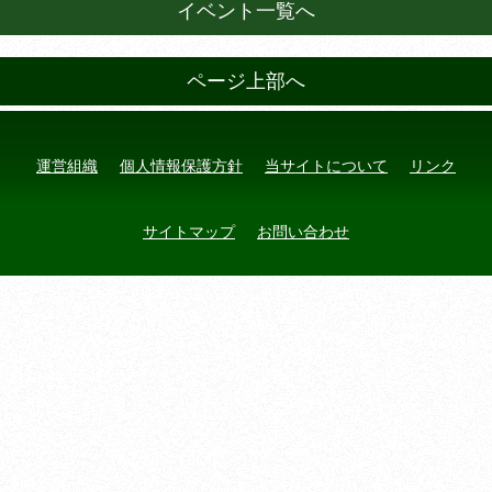
イベント一覧へ
ページ上部へ
運営組織
個人情報保護方針
当サイトについて
リンク
サイトマップ
お問い合わせ