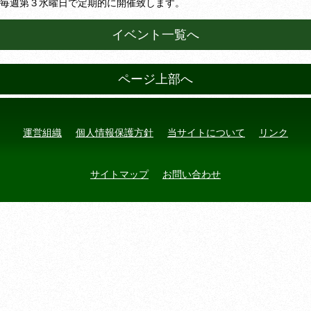
毎週第３水曜日で定期的に開催致します。
イベント一覧へ
ページ上部へ
運営組織
個人情報保護方針
当サイトについて
リンク
サイトマップ
お問い合わせ