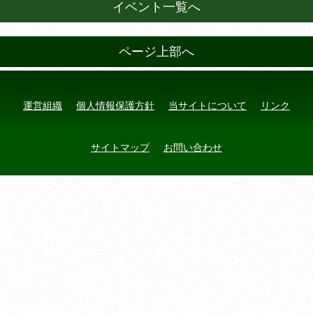
イベント一覧へ
ページ上部へ
運営組織
個人情報保護方針
当サイトについて
リンク
サイトマップ
お問い合わせ