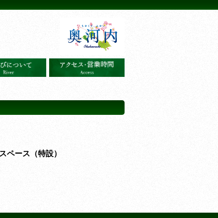
スペース（特設）