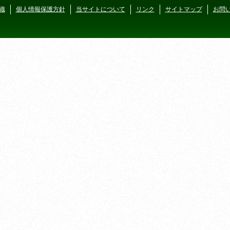
織
個人情報保護方針
当サイトについて
リンク
サイトマップ
お問