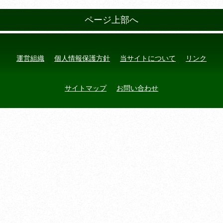
ページ上部へ
運営組織
個人情報保護方針
当サイトについて
リンク
サイトマップ
お問い合わせ