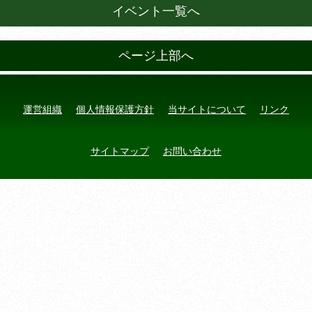
イベント一覧へ
ページ上部へ
運営組織
個人情報保護方針
当サイトについて
リンク
サイトマップ
お問い合わせ