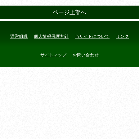
ページ上部へ
運営組織
個人情報保護方針
当サイトについて
リンク
サイトマップ
お問い合わせ