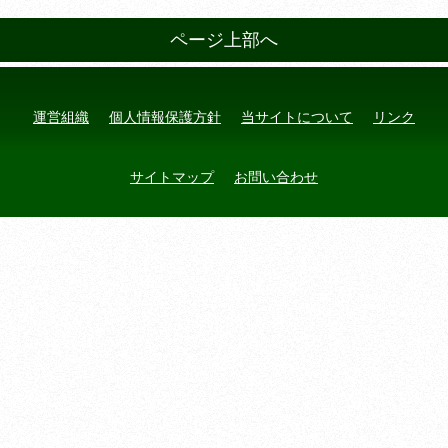
ページ上部へ
運営組織
個人情報保護方針
当サイトについて
リンク
サイトマップ
お問い合わせ