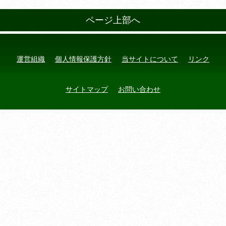
ページ上部へ
運営組織
個人情報保護方針
当サイトについて
リンク
サイトマップ
お問い合わせ