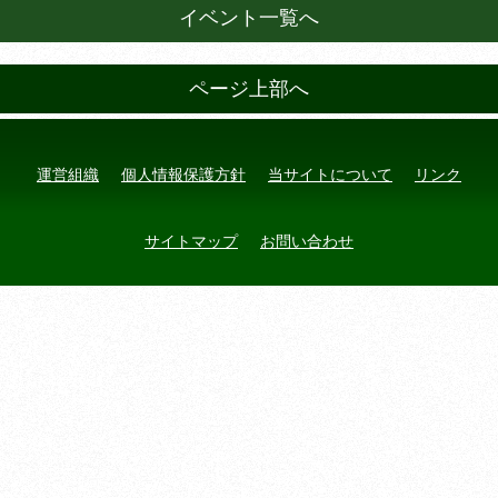
イベント一覧へ
ページ上部へ
運営組織
個人情報保護方針
当サイトについて
リンク
サイトマップ
お問い合わせ