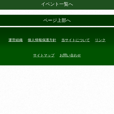
イベント一覧へ
ページ上部へ
運営組織
個人情報保護方針
当サイトについて
リンク
サイトマップ
お問い合わせ