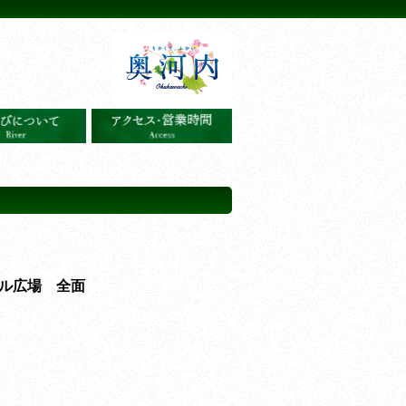
ル広場 全面