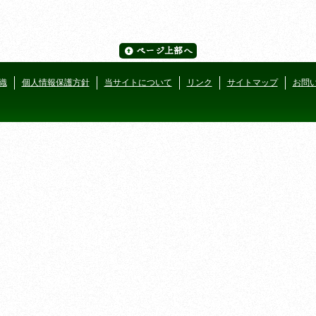
織
個人情報保護方針
当サイトについて
リンク
サイトマップ
お問