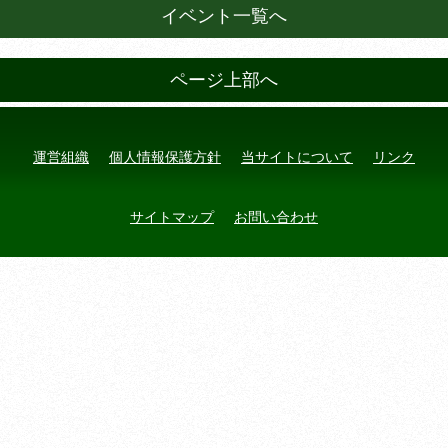
イベント一覧へ
ページ上部へ
運営組織
個人情報保護方針
当サイトについて
リンク
サイトマップ
お問い合わせ