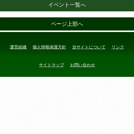
イベント一覧へ
ページ上部へ
運営組織
個人情報保護方針
当サイトについて
リンク
サイトマップ
お問い合わせ