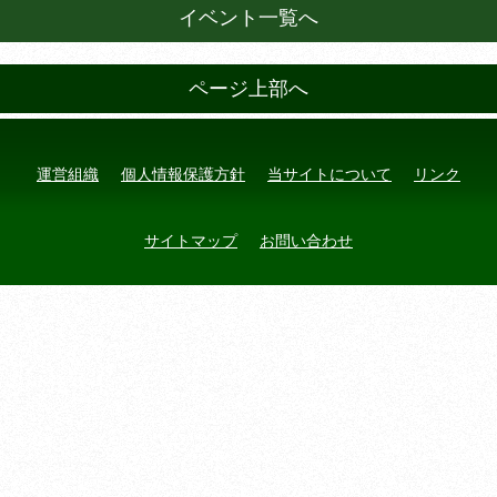
イベント一覧へ
ページ上部へ
運営組織
個人情報保護方針
当サイトについて
リンク
サイトマップ
お問い合わせ