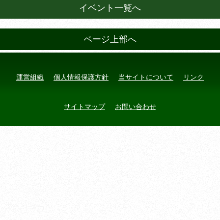
イベント一覧へ
ページ上部へ
運営組織
個人情報保護方針
当サイトについて
リンク
サイトマップ
お問い合わせ