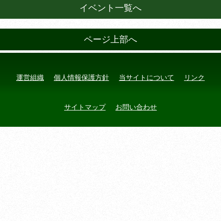
イベント一覧へ
ページ上部へ
運営組織
個人情報保護方針
当サイトについて
リンク
サイトマップ
お問い合わせ