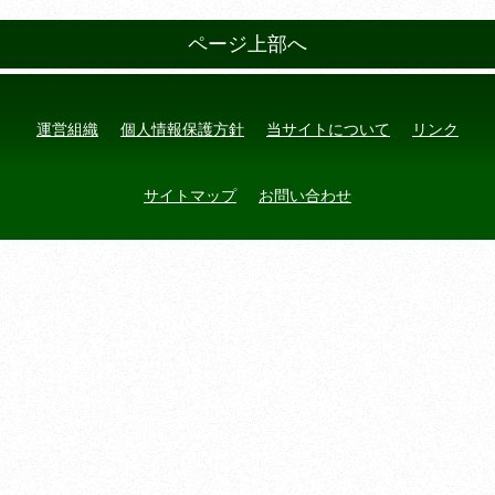
ページ上部へ
運営組織
個人情報保護方針
当サイトについて
リンク
サイトマップ
お問い合わせ