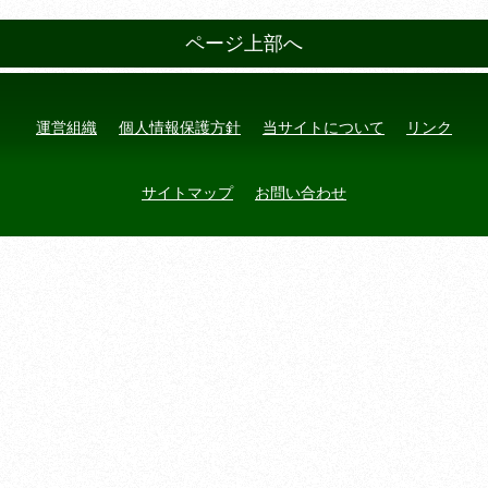
ページ上部へ
運営組織
個人情報保護方針
当サイトについて
リンク
サイトマップ
お問い合わせ