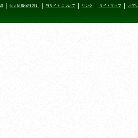
織
個人情報保護方針
当サイトについて
リンク
サイトマップ
お問