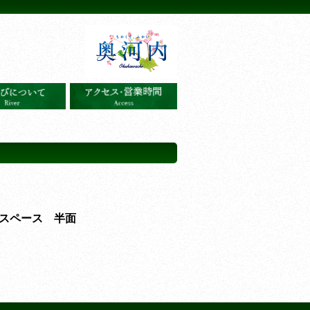
スペース 半面