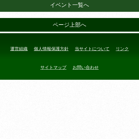
イベント一覧へ
ページ上部へ
運営組織
個人情報保護方針
当サイトについて
リンク
サイトマップ
お問い合わせ