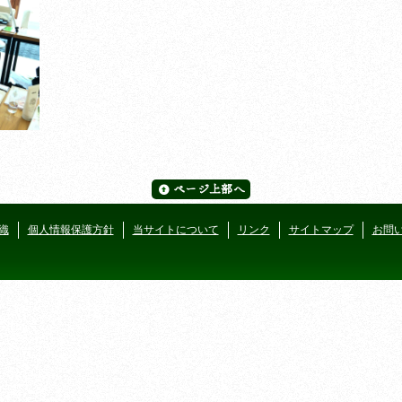
織
個人情報保護方針
当サイトについて
リンク
サイトマップ
お問