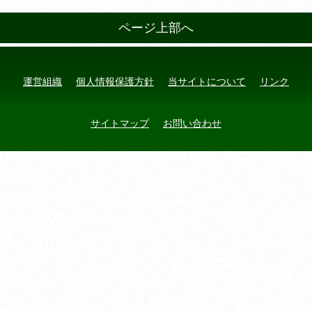
ページ上部へ
運営組織
個人情報保護方針
当サイトについて
リンク
サイトマップ
お問い合わせ