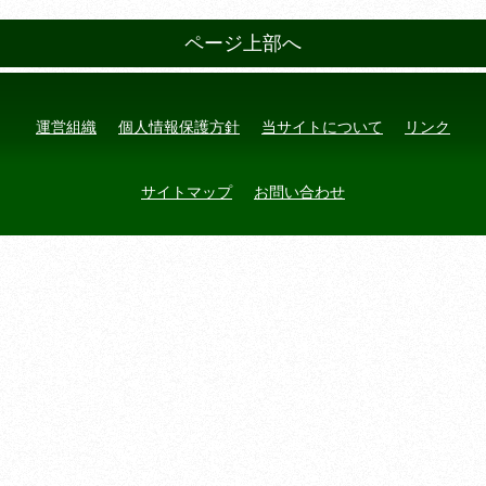
ページ上部へ
運営組織
個人情報保護方針
当サイトについて
リンク
サイトマップ
お問い合わせ