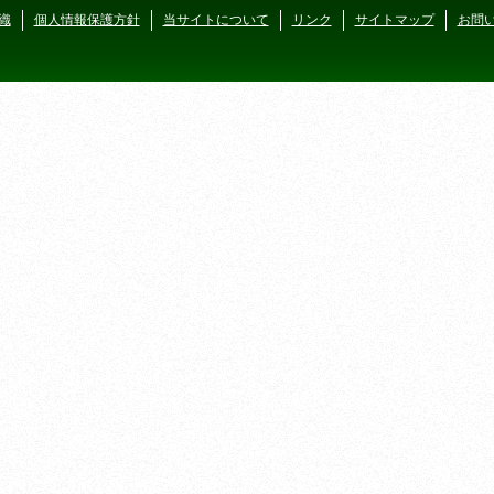
織
個人情報保護方針
当サイトについて
リンク
サイトマップ
お問