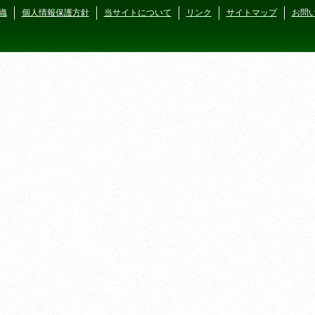
織
個人情報保護方針
当サイトについて
リンク
サイトマップ
お問