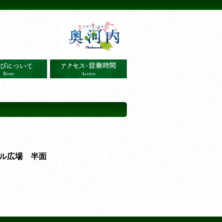
ル広場 半面