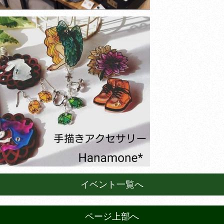
イベント一覧へ
ページ上部へ