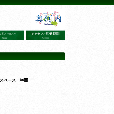
スペース 半面