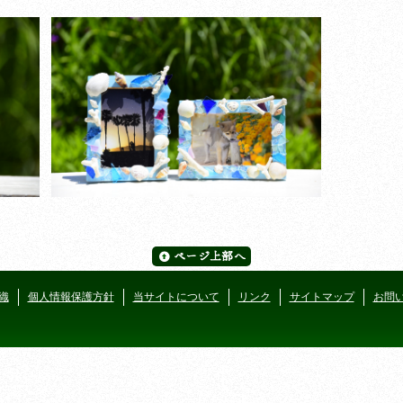
織
個人情報保護方針
当サイトについて
リンク
サイトマップ
お問