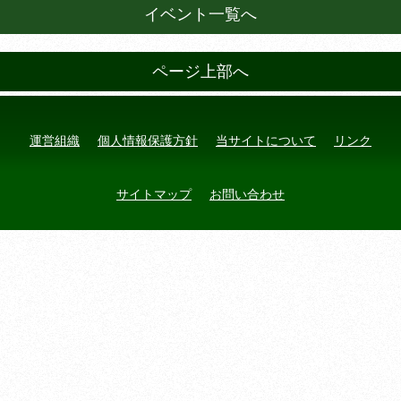
イベント一覧へ
ページ上部へ
運営組織
個人情報保護方針
当サイトについて
リンク
サイトマップ
お問い合わせ