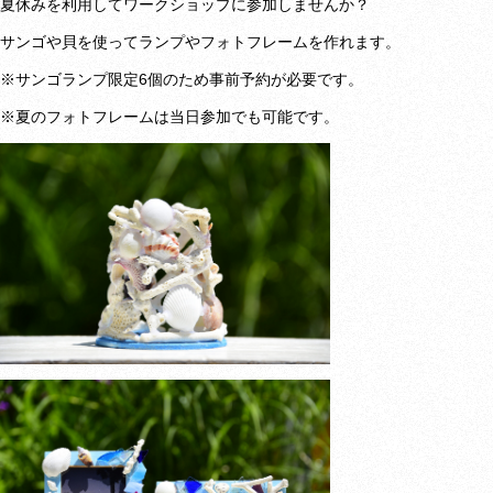
夏休みを利用してワークショップに参加しませんか？
サンゴや貝を使ってランプやフォトフレームを作れます。
※サンゴランプ限定6個のため事前予約が必要です。
※夏のフォトフレームは当日参加でも可能です。