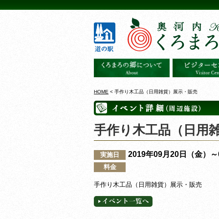
HOME
< 手作り木工品（日用雑貨）展示・販売
手作り木工品（日用
2019年09月20日（金）
実施日
料金
手作り木工品（日用雑貨）展示・販売