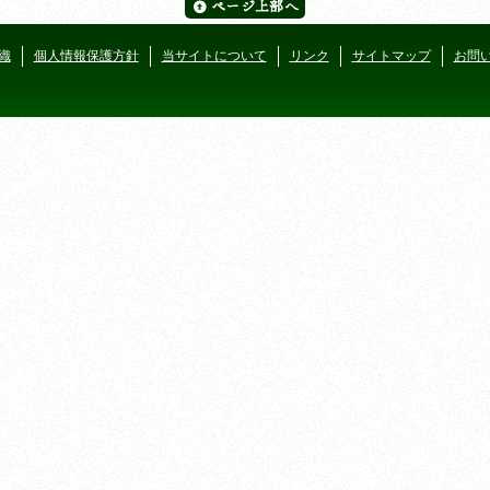
織
個人情報保護方針
当サイトについて
リンク
サイトマップ
お問