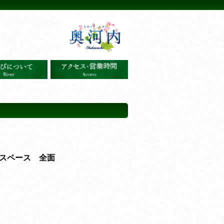
スペース 全面