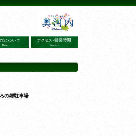
ろの郷駐車場