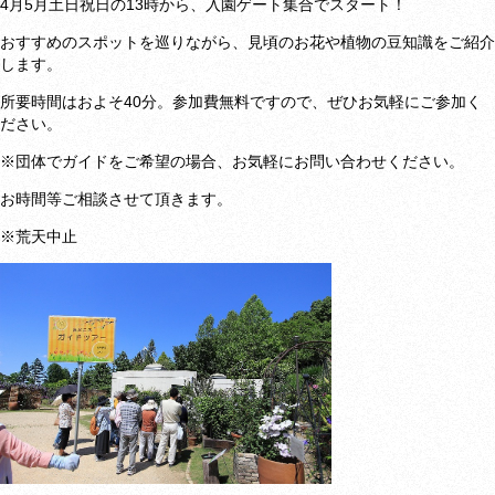
4月5月土日祝日の13時から、入園ゲート集合でスタート！
おすすめのスポットを巡りながら、見頃のお花や植物の豆知識をご紹介
します。
所要時間はおよそ
40分。参加費無料ですので、ぜひお気軽にご参加く
ださい。
※団体でガイドをご希望の場合、お気軽にお問い合わせください。
お時間等ご相談させて頂きます。
※荒天中止